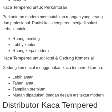
Kaca Tempered untuk Perkantoran
Perkantoran modern membutuhkan ruangan yang terang
dan profesional. Partisi kaca tempered menjadi solusi
terbaik untuk:
Ruang meeting
Lobby kantor
Ruang kerja modern
Kaca Tempered untuk Hotel & Gedung Komersial
Gedung komersial menggunakan kaca tempered karena:
Lebih aman
Tahan lama
Tampilan premium
Mudah dipadukan dengan desain arsitektur modern
Distributor Kaca Tempered