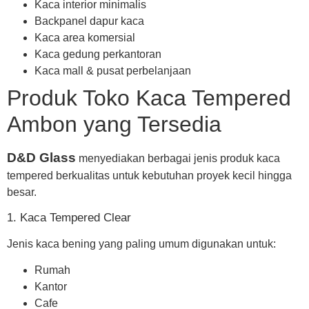
Kaca interior minimalis
Backpanel dapur kaca
Kaca area komersial
Kaca gedung perkantoran
Kaca mall & pusat perbelanjaan
Produk Toko Kaca Tempered
Ambon yang Tersedia
D&D Glass
menyediakan berbagai jenis produk kaca
tempered berkualitas untuk kebutuhan proyek kecil hingga
besar.
1. Kaca Tempered Clear
Jenis kaca bening yang paling umum digunakan untuk:
Rumah
Kantor
Cafe