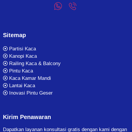
Sitemap
Partisi Kaca
Kanopi Kaca
Railing Kaca & Balcony
Pintu Kaca
Kaca Kamar Mandi
Lantai Kaca
Inovasi Pintu Geser
Kirim Penawaran
Dapatkan layanan konsultasi gratis dengan kami dengan