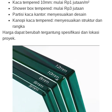
Kaca tempered 10mm: mulai Rp1 jutaan/m²
Shower box tempered: mulai Rp3 jutaan
Partisi kaca kantor: menyesuaikan desain
Kanopi kaca tempered: menyesuaikan struktur dan
rangka
Harga dapat berubah tergantung spesifikasi dan lokasi
proyek.