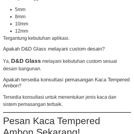
5mm
8mm
10mm
12mm
Tergantung kebutuhan aplikasi.
Apakah D&D Glass melayani custom desain?
D&D Glass
Ya,
melayani kebutuhan custom sesuai
desain bangunan.
Apakah tersedia konsultasi pemasangan Kaca Tempered
Ambon?
Tersedia konsultasi untuk menentukan jenis kaca dan
sistem pemasangan terbaik.
Pesan Kaca Tempered
Ambon Sekarang!