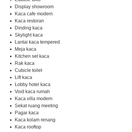
Display showroom
Kaca cafe modern
Kaca restoran
Dinding kaca
Skylight kaca
Lantai kaca tempered
Meja kaca
Kitchen set kaca
Rak kaca
Cubicle toilet
Lift kaca
Lobby hotel kaca
Void kaca rumah
Kaca villa modern
Sekat ruang meeting
Pagar kaca
Kaca kolam renang
Kaca rooftop