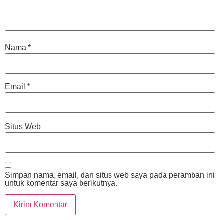
Nama
*
Email
*
Situs Web
Simpan nama, email, dan situs web saya pada peramban ini
untuk komentar saya berikutnya.