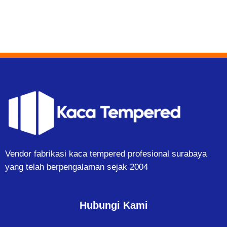
Vendor fabrikasi kaca tempered profesional surabaya
yang telah berpengalaman sejak 2004
Hubungi Kami