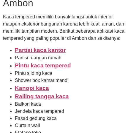
Ambon
Kaca tempered memiliki banyak fungsi untuk interior
maupun eksterior bangunan karena lebih kuat, aman, dan
memiliki tampilan modern. Berikut beberapa aplikasi kaca
tempered yang paling populer di Ambon dan sekitarnya:
Partisi kaca kantor
Partisi ruangan rumah
Pintu kaca tempered
Pintu sliding kaca
Shower box kamar mandi
Kanopi kaca
Railing tangga kaca
Balkon kaca
Jendela kaca tempered
Fasad gedung kaca
Curtain wall
Etalase toko