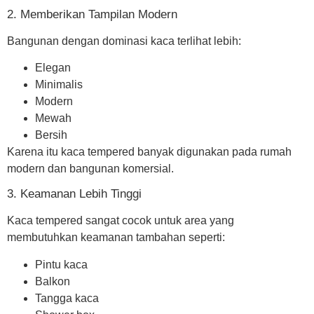
2. Memberikan Tampilan Modern
Bangunan dengan dominasi kaca terlihat lebih:
Elegan
Minimalis
Modern
Mewah
Bersih
Karena itu kaca tempered banyak digunakan pada rumah
modern dan bangunan komersial.
3. Keamanan Lebih Tinggi
Kaca tempered sangat cocok untuk area yang
membutuhkan keamanan tambahan seperti:
Pintu kaca
Balkon
Tangga kaca