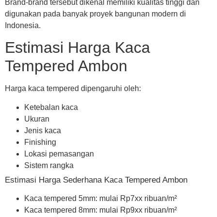
Brand-brand tersebut dikenal memiliki kualitas tinggi dan
digunakan pada banyak proyek bangunan modern di
Indonesia.
Estimasi Harga Kaca
Tempered Ambon
Harga kaca tempered dipengaruhi oleh:
Ketebalan kaca
Ukuran
Jenis kaca
Finishing
Lokasi pemasangan
Sistem rangka
Estimasi Harga Sederhana Kaca Tempered Ambon
Kaca tempered 5mm: mulai Rp7xx ribuan/m²
Kaca tempered 8mm: mulai Rp9xx ribuan/m²