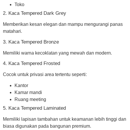
Toko
2. Kaca Tempered Dark Grey
Memberikan kesan elegan dan mampu mengurangi panas
matahari.
3. Kaca Tempered Bronze
Memiliki warna kecoklatan yang mewah dan modern.
4. Kaca Tempered Frosted
Cocok untuk privasi area tertentu seperti:
Kantor
Kamar mandi
Ruang meeting
5. Kaca Tempered Laminated
Memiliki lapisan tambahan untuk keamanan lebih tinggi dan
biasa digunakan pada bangunan premium.