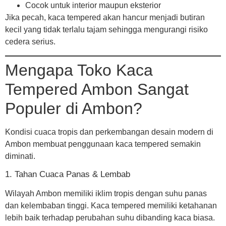
Cocok untuk interior maupun eksterior
Jika pecah, kaca tempered akan hancur menjadi butiran
kecil yang tidak terlalu tajam sehingga mengurangi risiko
cedera serius.
Mengapa Toko Kaca
Tempered Ambon Sangat
Populer di Ambon?
Kondisi cuaca tropis dan perkembangan desain modern di
Ambon membuat penggunaan kaca tempered semakin
diminati.
1. Tahan Cuaca Panas & Lembab
Wilayah Ambon memiliki iklim tropis dengan suhu panas
dan kelembaban tinggi. Kaca tempered memiliki ketahanan
lebih baik terhadap perubahan suhu dibanding kaca biasa.