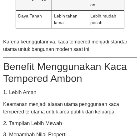
an
Daya Tahan
Lebih tahan
Lebih mudah
lama
pecah
Karena keunggulannya, kaca tempered menjadi standar
utama untuk bangunan modern saat ini.
Benefit Menggunakan Kaca
Tempered Ambon
1. Lebih Aman
Keamanan menjadi alasan utama penggunaan kaca
tempered terutama untuk area publik dan keluarga.
2. Tampilan Lebih Mewah
3. Menambah Nilai Properti