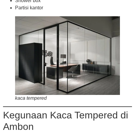
Shower box
Partisi kantor
kaca tempered
Kegunaan Kaca Tempered di
Ambon