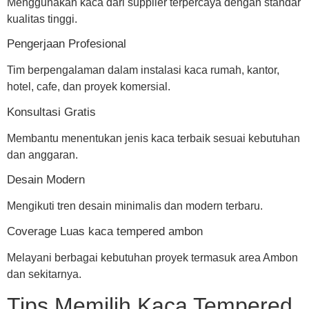
Menggunakan kaca dari supplier terpercaya dengan standar
kualitas tinggi.
Pengerjaan Profesional
Tim berpengalaman dalam instalasi kaca rumah, kantor,
hotel, cafe, dan proyek komersial.
Konsultasi Gratis
Membantu menentukan jenis kaca terbaik sesuai kebutuhan
dan anggaran.
Desain Modern
Mengikuti tren desain minimalis dan modern terbaru.
Coverage Luas kaca tempered ambon
Melayani berbagai kebutuhan proyek termasuk area Ambon
dan sekitarnya.
Tips Memilih Kaca Tempered