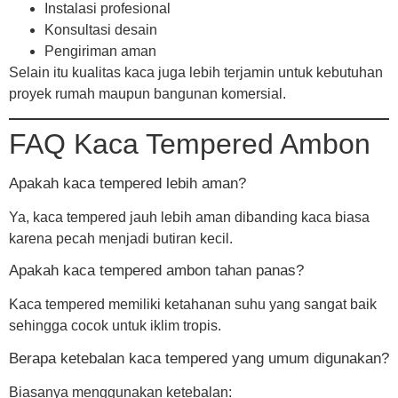
Instalasi profesional
Konsultasi desain
Pengiriman aman
Selain itu kualitas kaca juga lebih terjamin untuk kebutuhan
proyek rumah maupun bangunan komersial.
FAQ Kaca Tempered Ambon
Apakah kaca tempered lebih aman?
Ya, kaca tempered jauh lebih aman dibanding kaca biasa
karena pecah menjadi butiran kecil.
Apakah kaca tempered ambon tahan panas?
Kaca tempered memiliki ketahanan suhu yang sangat baik
sehingga cocok untuk iklim tropis.
Berapa ketebalan kaca tempered yang umum digunakan?
Biasanya menggunakan ketebalan: