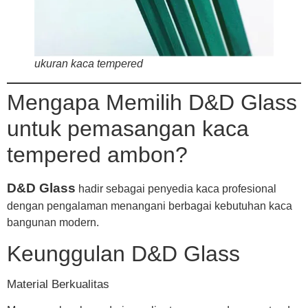
ukuran kaca tempered
Mengapa Memilih D&D Glass
untuk pemasangan kaca
tempered ambon?
D&D Glass
hadir sebagai penyedia kaca profesional
dengan pengalaman menangani berbagai kebutuhan kaca
bangunan modern.
Keunggulan D&D Glass
Material Berkualitas