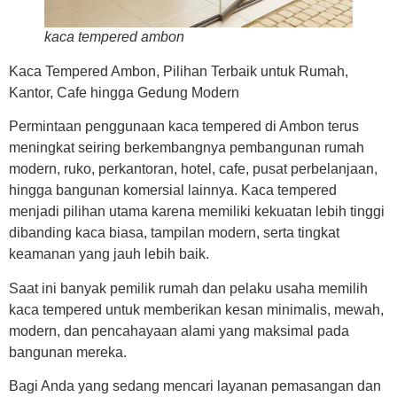
kaca tempered ambon
Kaca Tempered Ambon, Pilihan Terbaik untuk Rumah,
Kantor, Cafe hingga Gedung Modern
Permintaan penggunaan kaca tempered di Ambon terus
meningkat seiring berkembangnya pembangunan rumah
modern, ruko, perkantoran, hotel, cafe, pusat perbelanjaan,
hingga bangunan komersial lainnya. Kaca tempered
menjadi pilihan utama karena memiliki kekuatan lebih tinggi
dibanding kaca biasa, tampilan modern, serta tingkat
keamanan yang jauh lebih baik.
Saat ini banyak pemilik rumah dan pelaku usaha memilih
kaca tempered untuk memberikan kesan minimalis, mewah,
modern, dan pencahayaan alami yang maksimal pada
bangunan mereka.
Bagi Anda yang sedang mencari layanan pemasangan dan