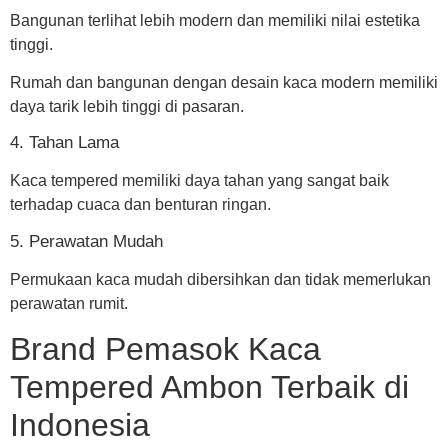
Bangunan terlihat lebih modern dan memiliki nilai estetika
tinggi.
Rumah dan bangunan dengan desain kaca modern memiliki
daya tarik lebih tinggi di pasaran.
4. Tahan Lama
Kaca tempered memiliki daya tahan yang sangat baik
terhadap cuaca dan benturan ringan.
5. Perawatan Mudah
Permukaan kaca mudah dibersihkan dan tidak memerlukan
perawatan rumit.
Brand Pemasok Kaca
Tempered Ambon Terbaik di
Indonesia