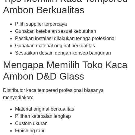
Ambon Berkualitas
Pilih supplier terpercaya
Gunakan ketebalan sesuai kebutuhan
Pastikan instalasi dilakukan tenaga profesional
Gunakan material original berkualitas
Sesuaikan desain dengan konsep bangunan
Mengapa Memilih Toko Kaca
Ambon D&D Glass
Distributor kaca tempered profesional biasanya
menyediakan:
Material original berkualitas
Pilihan ketebalan lengkap
Custom ukuran
Finishing rapi