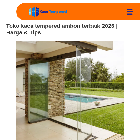
Toko kaca tempered ambon terbaik 2026 |
Harga & Tips