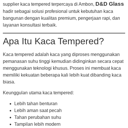
D&D Glass
supplier kaca tempered terpercaya di Ambon,
hadir sebagai solusi profesional untuk kebutuhan kaca
bangunan dengan kualitas premium, pengerjaan rapi, dan
layanan konsultasi terbaik.
Apa Itu Kaca Tempered?
Kaca tempered adalah kaca yang diproses menggunakan
pemanasan suhu tinggi kemudian didinginkan secara cepat
menggunakan teknologi khusus. Proses ini membuat kaca
memiliki kekuatan beberapa kali lebih kuat dibanding kaca
biasa.
Keunggulan utama kaca tempered:
Lebih tahan benturan
Lebih aman saat pecah
Tahan perubahan suhu
Tampilan lebih modern