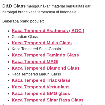
D&D Glass
menggunakan material berkualitas dari
berbagai brand kaca terpercaya di Indonesia.
Beberapa brand populer:
Kaca Tempered Asahimas ( AGC )
Guardian Glass
Kaca Tempered Mulia Glass
Kaca Tempered Saint-Gobain
Kaca Tempered Tamindo Glass
Kaca Tempered MAGI
Kaca Tempered Diamond Glass
Kaca Tempered Maruni Glass
Kaca Tempered Triaz Glass
Kaca Tempered Vertuglass
Kaca Tempered BMG glass
Kaca Tempered Sinar Rasa Glass