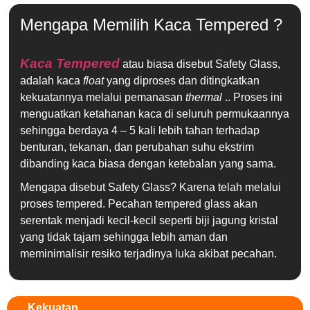
Mengapa Memilih Kaca Tempered ?
Kaca Tempered
atau biasa disebut Safety Glass,
adalah kaca
float
yang diproses dan ditingkatkan
kekuatannya melalui pemanasan
thermal
.. Proses ini
menguatkan ketahanan kaca di seluruh permukaannya
sehingga berdaya 4 – 5 kali lebih tahan terhadap
benturan, tekanan, dan perubahan suhu ekstrim
dibanding kaca biasa dengan ketebalan yang sama.
Mengapa disebut Safety Glass? Karena telah melalui
proses tempered. Pecahan tempered glass akan
serentak menjadi kecil-kecil seperti biji jagung kristal
yang tidak tajam sehingga lebih aman dan
meminimalisir resiko terjadinya luka akibat pecahan.
Kekuatan