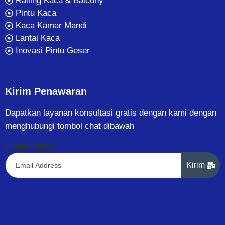
Railing Kaca & Balcony
Pintu Kaca
Kaca Kamar Mandi
Lantai Kaca
Inovasi Pintu Geser
Kirim Penawaran
Dapatkan layanan konsultasi gratis dengan kami dengan
menghubungi tombol chat dibawah
Email Address
Kirim