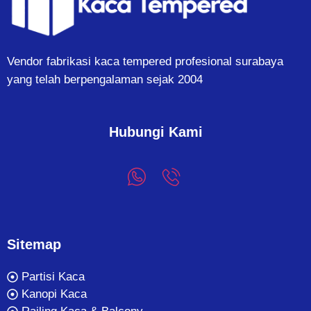
Vendor fabrikasi kaca tempered profesional surabaya
yang telah berpengalaman sejak 2004
Hubungi Kami
Sitemap
Partisi Kaca
Kanopi Kaca