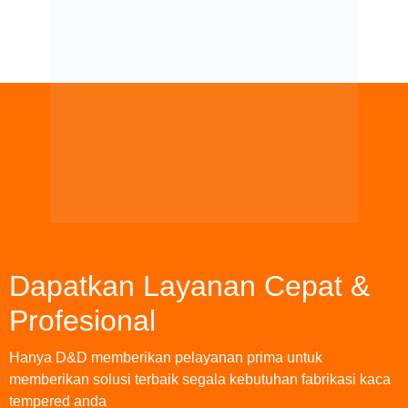
Click Here
Dapatkan Layanan Cepat &
Profesional
Hanya D&D memberikan pelayanan prima untuk
memberikan solusi terbaik segala kebutuhan fabrikasi kaca
tempered anda