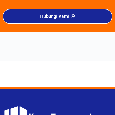
Hubungi Kami