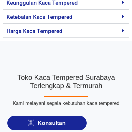
Keunggulan Kaca Tempered
Ketebalan Kaca Tempered
Harga Kaca Tempered
Toko Kaca Tempered Surabaya
Terlengkap & Termurah
Kami melayani segala kebutuhan kaca tempered
Konsultan