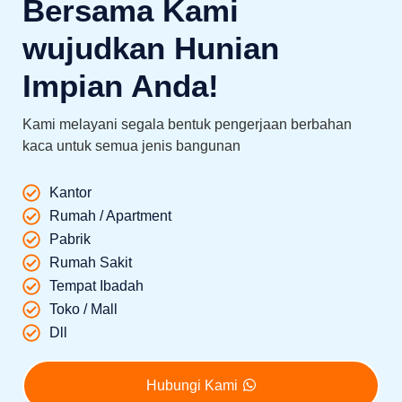
Bersama Kami
wujudkan Hunian
Impian Anda!
Kami melayani segala bentuk pengerjaan berbahan
kaca untuk semua jenis bangunan
Kantor
Rumah / Apartment
Pabrik
Rumah Sakit
Tempat Ibadah
Toko / Mall
Dll
Hubungi Kami