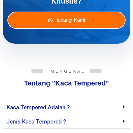
Khusus?
Hubungi Kami
MENGENAL
Tentang "Kaca Tempered"
Kaca Tempered Adalah ?
Jenis Kaca Tempered ?