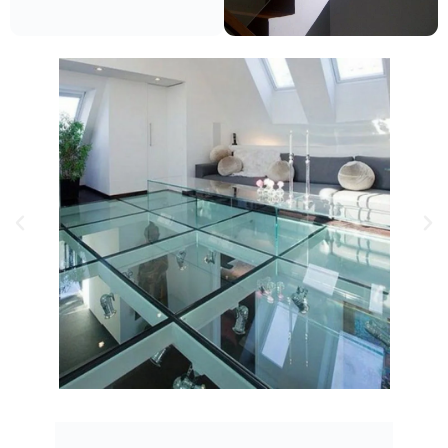
Lantai Kaca