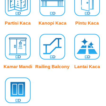
Partisi Kaca
Kanopi Kaca
Pintu Kaca
Kamar Mandi
Railing Balcony
Lantai Kaca