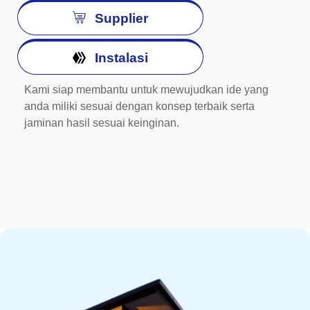
Supplier
Instalasi
Kami siap membantu untuk mewujudkan ide yang
anda miliki sesuai dengan konsep terbaik serta
jaminan hasil sesuai keinginan.