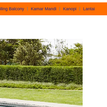
iling Balcony
Kamar Mandi
Kanopi
Lantai