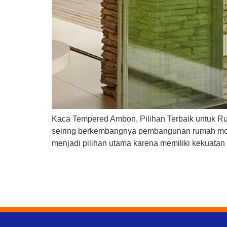
Kaca Tempered Ambon, Pilihan Terbaik untuk R
seiring berkembangnya pembangunan rumah moder
menjadi pilihan utama karena memiliki kekuatan 