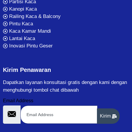
Partisi Kaca
Kanopi Kaca
Railing Kaca & Balcony
Pintu Kaca
Kaca Kamar Mandi
Lantai Kaca
Inovasi Pintu Geser
Kirim Penawaran
Dapatkan layanan konsultasi gratis dengan kami dengan
menghubungi tombol chat dibawah
Email Address
Kirim