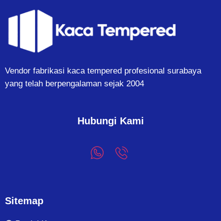
Vendor fabrikasi kaca tempered profesional surabaya
yang telah berpengalaman sejak 2004
Hubungi Kami
Sitemap