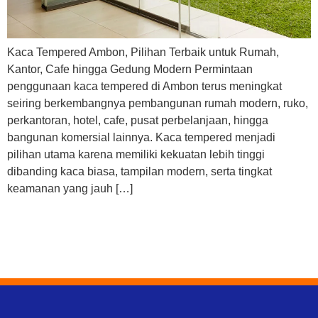
Kaca Tempered Ambon, Pilihan Terbaik untuk Rumah,
Kantor, Cafe hingga Gedung Modern Permintaan
penggunaan kaca tempered di Ambon terus meningkat
seiring berkembangnya pembangunan rumah modern, ruko,
perkantoran, hotel, cafe, pusat perbelanjaan, hingga
bangunan komersial lainnya. Kaca tempered menjadi
pilihan utama karena memiliki kekuatan lebih tinggi
dibanding kaca biasa, tampilan modern, serta tingkat
keamanan yang jauh […]