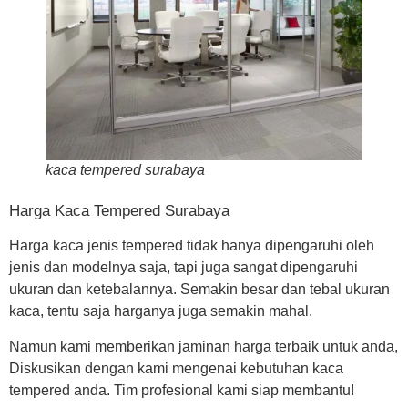
kaca tempered surabaya
Harga Kaca Tempered Surabaya
Harga kaca jenis tempered tidak hanya dipengaruhi oleh
jenis dan modelnya saja, tapi juga sangat dipengaruhi
ukuran dan ketebalannya. Semakin besar dan tebal ukuran
kaca, tentu saja harganya juga semakin mahal.
Namun kami memberikan jaminan harga terbaik untuk anda,
Diskusikan dengan kami mengenai kebutuhan kaca
tempered anda. Tim profesional kami siap membantu!