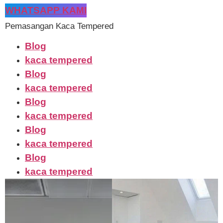
WHATSAPP KAMI
Pemasangan Kaca Tempered
Blog
kaca tempered
Blog
kaca tempered
Blog
kaca tempered
Blog
kaca tempered
Blog
kaca tempered