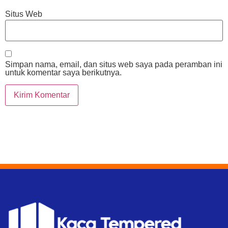
Situs Web
Simpan nama, email, dan situs web saya pada peramban ini
untuk komentar saya berikutnya.