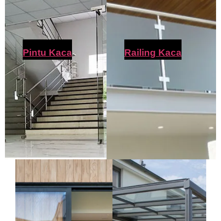
Pintu Kaca
Railing Kaca