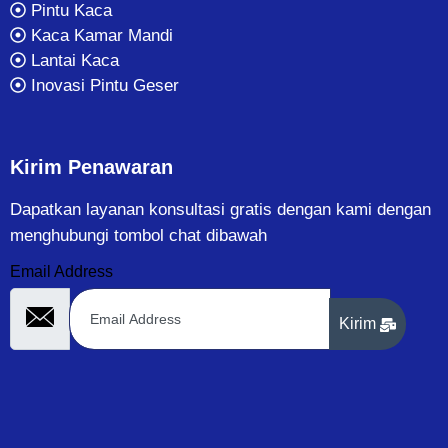
Pintu Kaca
Kaca Kamar Mandi
Lantai Kaca
Inovasi Pintu Geser
Kirim Penawaran
Dapatkan layanan konsultasi gratis dengan kami dengan
menghubungi tombol chat dibawah
Email Address
Kirim