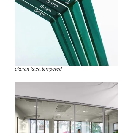
ukuran kaca tempered