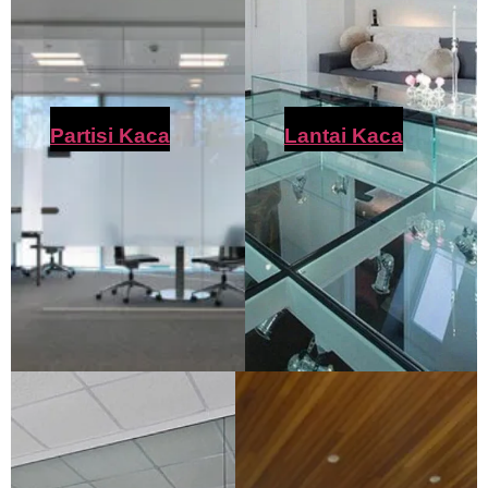
Partisi Kaca
Lantai Kaca