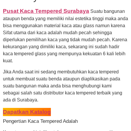
Pusat Kaca Tempered Surabaya
Suatu bangunan
ataupun benda yang memiliki nilai estetika tinggi maka anda
bisa menggunakan material kaca atau glass namun karena
Sifat utama dari kaca adalah mudah pecah sehingga
diperlukan pemilihan kaca yang tidak mudah pecah. Karena
kekurangan yang dimiliki kaca, sekarang ini sudah hadir
kaca tempered glass yang mempunya kekuatan 6 kali lebih
kuat.
Jika Anda saat ini sedang membutuhkan kaca tempered
untuk membuat suatu benda ataupun diaplikasikan pada
suatu bangunan maka anda bisa menghubungi kami
sebagai salah satu distributor kaca tempered terbaik yang
ada di Surabaya.
Dapatkan Katalog
Pengertian Kaca Tempered Adalah