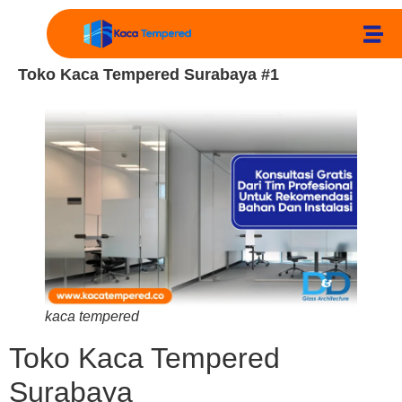
Toko Kaca Tempered Surabaya #1
kaca tempered
Toko Kaca Tempered
Surabaya