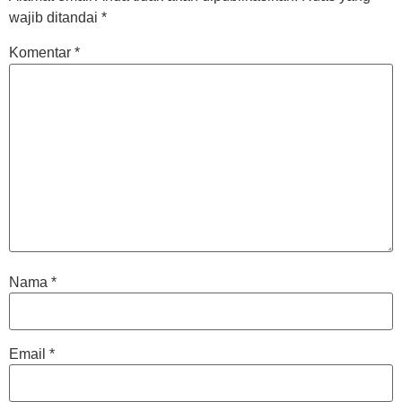
wajib ditandai
*
Komentar
*
Nama
*
Email
*