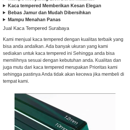
Kaca tempered Memberikan Kesan Elegan
Bebas Jamur dan Mudah Dibersihkan
Mampu Menahan Panas
Jual Kaca Tempered Surabaya
Kami menjual kaca tempered dengan kualitas terbaik yang
bisa anda andalkan. Ada banyak ukuran yang kami
sediakan untuk kaca tempered ini Sehingga anda bisa
memilihnya sesuai dengan kebutuhan anda. Kualitas dan
juga mutu dari kaca tempered merupakan Prioritas kami
sehingga pastinya Anda tidak akan kecewa jika membeli di
tempat kami.