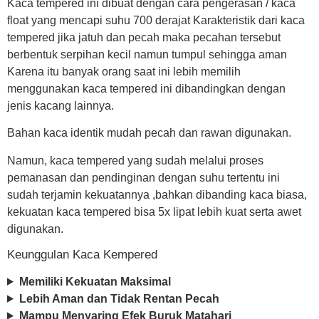
Kaca tempered ini dibuat dengan cara pengerasan / kaca
float yang mencapi suhu 700 derajat Karakteristik dari kaca
tempered jika jatuh dan pecah maka pecahan tersebut
berbentuk serpihan kecil namun tumpul sehingga aman
Karena itu banyak orang saat ini lebih memilih
menggunakan kaca tempered ini dibandingkan dengan
jenis kacang lainnya.
Bahan kaca identik mudah pecah dan rawan digunakan.
Namun, kaca tempered yang sudah melalui proses
pemanasan dan pendinginan dengan suhu tertentu ini
sudah terjamin kekuatannya ,bahkan dibanding kaca biasa,
kekuatan kaca tempered bisa 5x lipat lebih kuat serta awet
digunakan.
Keunggulan Kaca Kempered
Memiliki Kekuatan Maksimal
Lebih Aman dan Tidak Rentan Pecah
Mampu Menyaring Efek Buruk Matahari