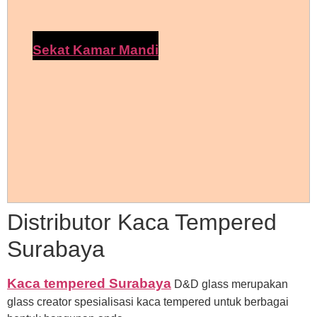
Sekat Kamar Mandi
Distributor Kaca Tempered
Surabaya
Kaca tempered Surabaya
D&D glass merupakan
glass creator spesialisasi kaca tempered untuk berbagai