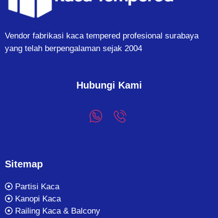
Vendor fabrikasi kaca tempered profesional surabaya
yang telah berpengalaman sejak 2004
Hubungi Kami
Sitemap
Partisi Kaca
Kanopi Kaca
Railing Kaca & Balcony