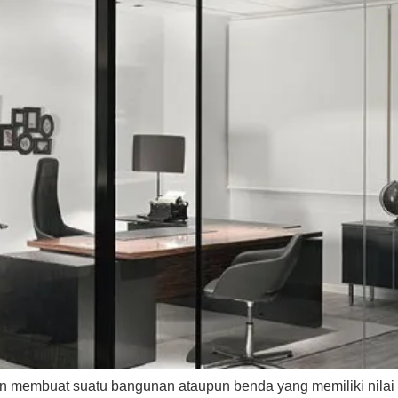
n membuat suatu bangunan ataupun benda yang memiliki nilai 