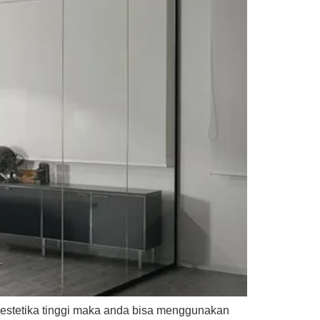
estetika tinggi maka anda bisa menggunakan