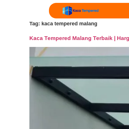
Tag:
kaca tempered malang
Kaca Tempered Malang Terbaik | Har