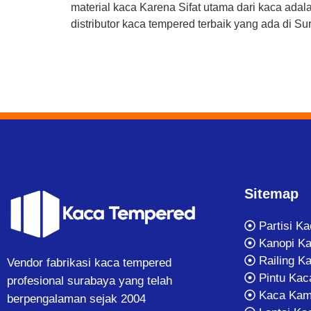
material kaca Karena Sifat utama dari kaca ad
distributor kaca tempered terbaik yang ada di 
Sitemap
Partisi K
Kanopi K
Railing K
Vendor fabrikasi kaca tempered
Pintu Kac
profesional surabaya yang telah
Kaca Kam
berpengalaman sejak 2004