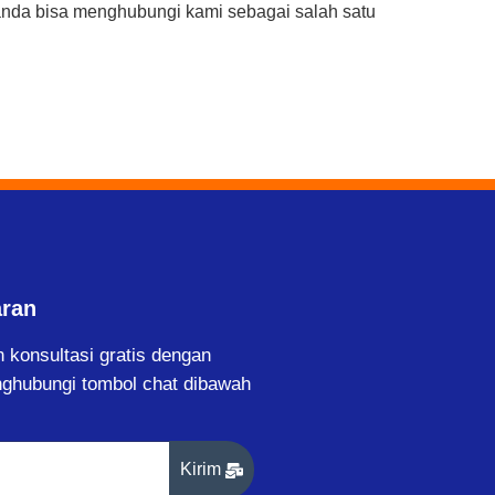
anda bisa menghubungi kami sebagai salah satu
aran
 konsultasi gratis dengan
ghubungi tombol chat dibawah
Kirim