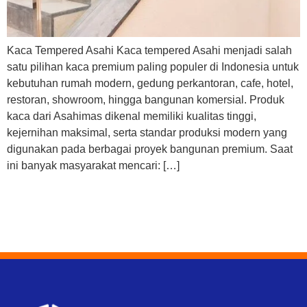
Kaca Tempered Asahi Kaca tempered Asahi menjadi salah
satu pilihan kaca premium paling populer di Indonesia untuk
kebutuhan rumah modern, gedung perkantoran, cafe, hotel,
restoran, showroom, hingga bangunan komersial. Produk
kaca dari Asahimas dikenal memiliki kualitas tinggi,
kejernihan maksimal, serta standar produksi modern yang
digunakan pada berbagai proyek bangunan premium. Saat
ini banyak masyarakat mencari: […]