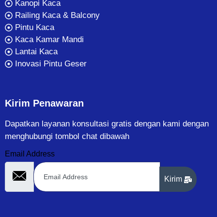
Kanopi Kaca
Railing Kaca & Balcony
Pintu Kaca
Kaca Kamar Mandi
Lantai Kaca
Inovasi Pintu Geser
Kirim Penawaran
Dapatkan layanan konsultasi gratis dengan kami dengan
menghubungi tombol chat dibawah
Email Address
Kirim