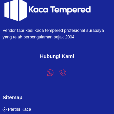
Vendor fabrikasi kaca tempered profesional surabaya
yang telah berpengalaman sejak 2004
Hubungi Kami
Sitemap
Partisi Kaca